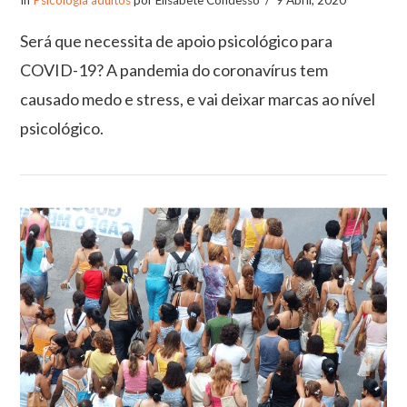
Será que necessita de apoio psicológico para
COVID-19? A pandemia do coronavírus tem
causado medo e stress, e vai deixar marcas ao nível
psicológico.
VIEW POST