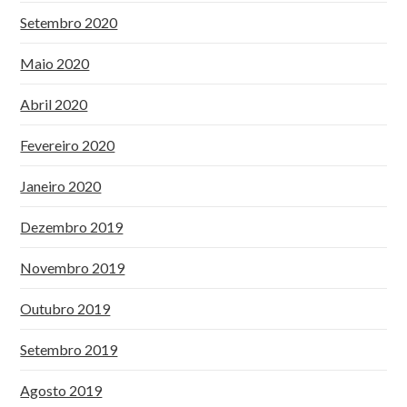
Setembro 2020
Maio 2020
Abril 2020
Fevereiro 2020
Janeiro 2020
Dezembro 2019
Novembro 2019
Outubro 2019
Setembro 2019
Agosto 2019