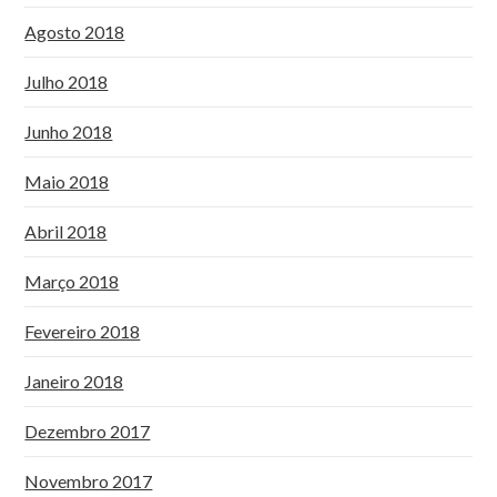
Agosto 2018
Julho 2018
Junho 2018
Maio 2018
Abril 2018
Março 2018
Fevereiro 2018
Janeiro 2018
Dezembro 2017
Novembro 2017