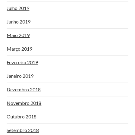
Julho 2019
Junho 2019
Maio 2019
Março 2019
Fevereiro 2019
Janeiro 2019
Dezembro 2018
Novembro 2018
Outubro 2018
Setembro 2018