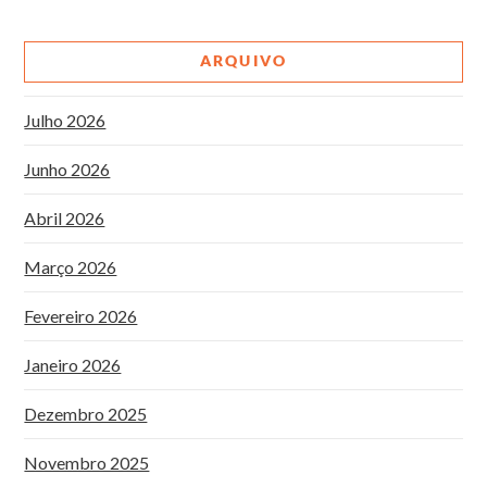
ARQUIVO
Julho 2026
Junho 2026
Abril 2026
Março 2026
Fevereiro 2026
Janeiro 2026
Dezembro 2025
Novembro 2025