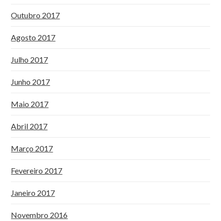
Outubro 2017
Agosto 2017
Julho 2017
Junho 2017
Maio 2017
Abril 2017
Março 2017
Fevereiro 2017
Janeiro 2017
Novembro 2016