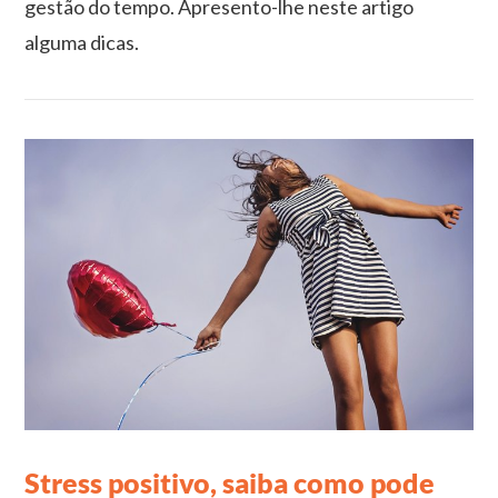
gestão do tempo. Apresento-lhe neste artigo
alguma dicas.
VIEW POST
Stress positivo, saiba como pode