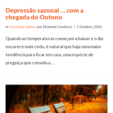
Depressão sazonal … com a
chegada do Outono
In
Psicologia adultos
por Elisabete Condesso
1 Outubro, 2016
Quando as temperaturas começam a baixar e o dia
escurece mais cedo, é natural que haja uma maior
tendência para ficar em casa, uma espécie de
preguiça que convida a …
VIEW POST