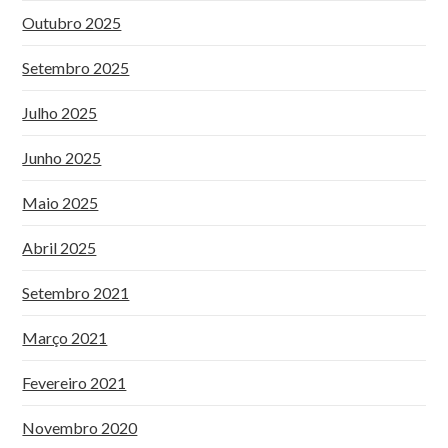
Outubro 2025
Setembro 2025
Julho 2025
Junho 2025
Maio 2025
Abril 2025
Setembro 2021
Março 2021
Fevereiro 2021
Novembro 2020