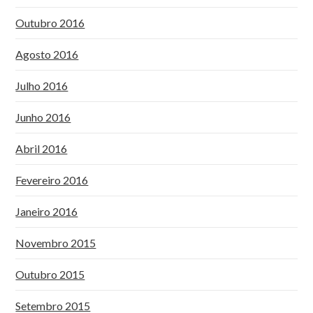
Outubro 2016
Agosto 2016
Julho 2016
Junho 2016
Abril 2016
Fevereiro 2016
Janeiro 2016
Novembro 2015
Outubro 2015
Setembro 2015