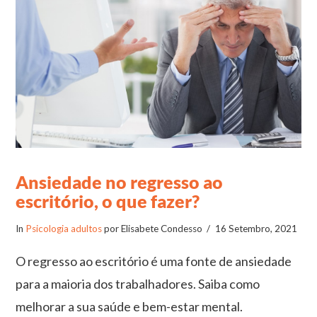
Ansiedade no regresso ao
escritório, o que fazer?
In
Psicologia adultos
por Elisabete Condesso
16 Setembro, 2021
O regresso ao escritório é uma fonte de ansiedade
para a maioria dos trabalhadores. Saiba como
melhorar a sua saúde e bem-estar mental.