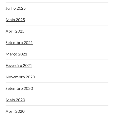
Junho 2025
Maio 2025
Abril 2025
Setembro 2021
Março 2021
Fevereiro 2021
Novembro 2020
Setembro 2020
Maio 2020
Abril 2020