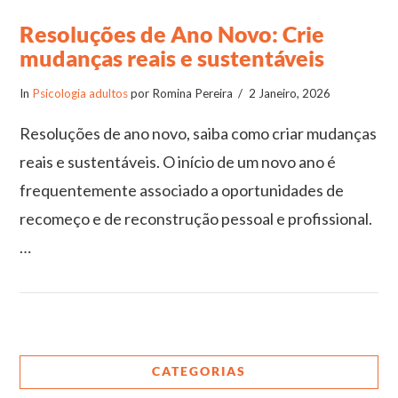
Resoluções de Ano Novo: Crie
mudanças reais e sustentáveis
In
Psicologia adultos
por Romina Pereira
2 Janeiro, 2026
Resoluções de ano novo, saiba como criar mudanças
reais e sustentáveis. O início de um novo ano é
frequentemente associado a oportunidades de
recomeço e de reconstrução pessoal e profissional.
…
VIEW POST
CATEGORIAS