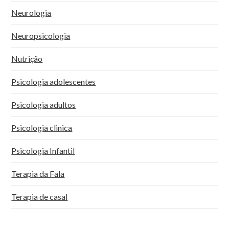
Neurologia
Neuropsicologia
Nutrição
Psicologia adolescentes
Psicologia adultos
Psicologia clinica
Psicologia Infantil
Terapia da Fala
Terapia de casal