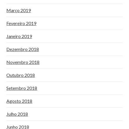
Março 2019
Fevereiro 2019
Janeiro 2019
Dezembro 2018
Novembro 2018
Outubro 2018
Setembro 2018
Agosto 2018
Julho 2018
Junho 2018