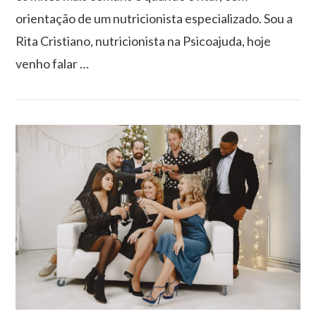
orientação de um nutricionista especializado. Sou a
Rita Cristiano, nutricionista na Psicoajuda, hoje
venho falar …
VIEW POST