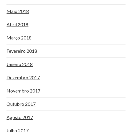
Maio 2018
Abril 2018
Março 2018
Fevereiro 2018
Janeiro 2018
Dezembro 2017
Novembro 2017
Outubro 2017
Agosto 2017
Julho 2017