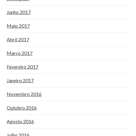
Junho 2017
Maio 2017
Abril 2017
Março 2017
Fevereiro 2017
Janeiro 2017
Novembro 2016
Outubro 2016
Agosto 2016
Julho 2016