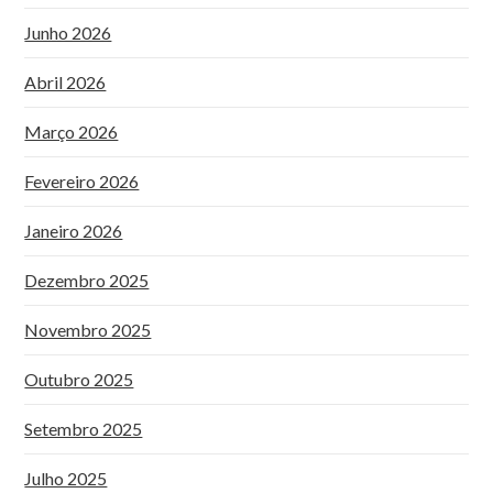
Junho 2026
Abril 2026
Março 2026
Fevereiro 2026
Janeiro 2026
Dezembro 2025
Novembro 2025
Outubro 2025
Setembro 2025
Julho 2025