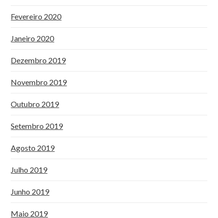
Fevereiro 2020
Janeiro 2020
Dezembro 2019
Novembro 2019
Outubro 2019
Setembro 2019
Agosto 2019
Julho 2019
Junho 2019
Maio 2019