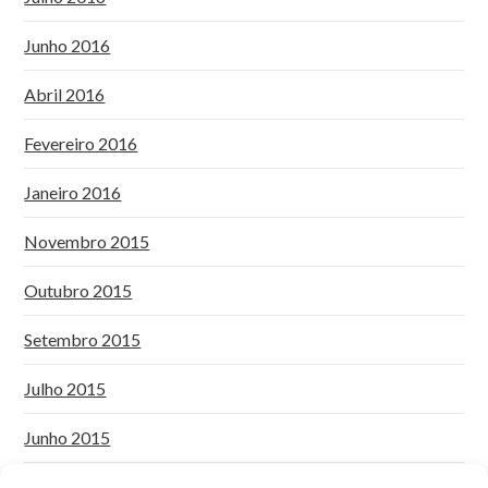
Junho 2016
Abril 2016
Fevereiro 2016
Janeiro 2016
Novembro 2015
Outubro 2015
Setembro 2015
Julho 2015
Junho 2015
Maio 2015