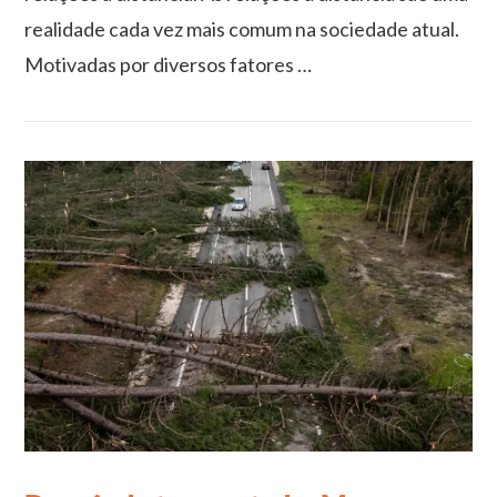
realidade cada vez mais comum na sociedade atual.
Motivadas por diversos fatores …
VIEW POST