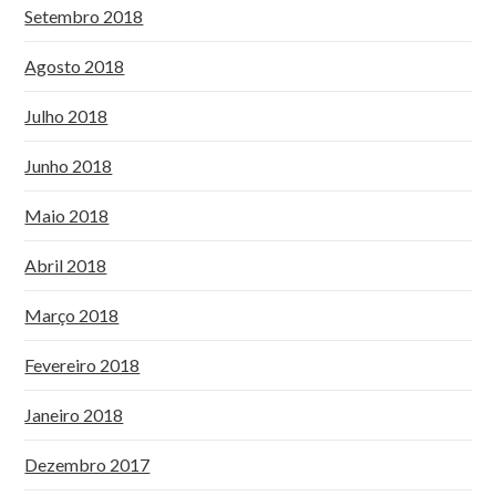
Setembro 2018
Agosto 2018
Julho 2018
Junho 2018
Maio 2018
Abril 2018
Março 2018
Fevereiro 2018
Janeiro 2018
Dezembro 2017