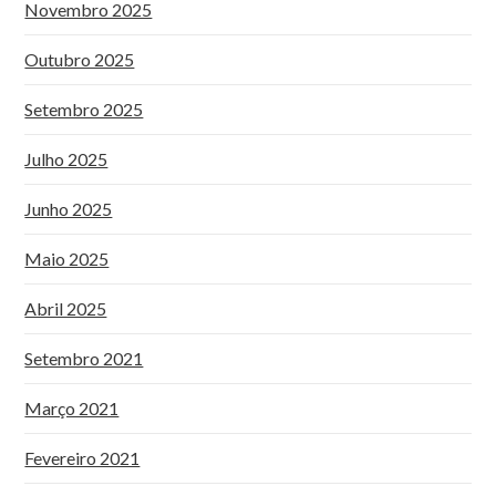
Novembro 2025
Outubro 2025
Setembro 2025
Julho 2025
Junho 2025
Maio 2025
Abril 2025
Setembro 2021
Março 2021
Fevereiro 2021