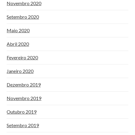
Novembro 2020
Setembro 2020
Maio 2020
Abril 2020
Fevereiro 2020
Janeiro 2020
Dezembro 2019
Novembro 2019
Outubro 2019
Setembro 2019