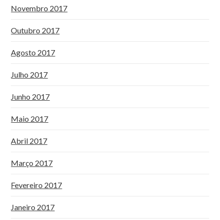
Novembro 2017
Outubro 2017
Agosto 2017
Julho 2017
Junho 2017
Maio 2017
Abril 2017
Março 2017
Fevereiro 2017
Janeiro 2017