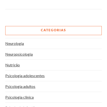
VIEW POST
CATEGORIAS
Neurologia
Neuropsicologia
Nutrição
Psicologia adolescentes
Psicologia adultos
Psicologia clinica