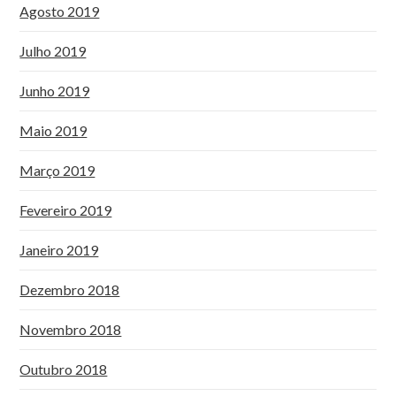
Agosto 2019
Julho 2019
Junho 2019
Maio 2019
Março 2019
Fevereiro 2019
Janeiro 2019
Dezembro 2018
Novembro 2018
Outubro 2018