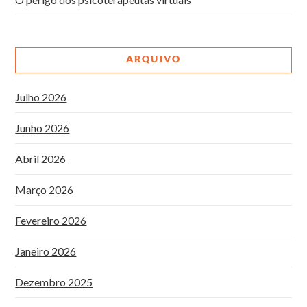
ARQUIVO
Julho 2026
Junho 2026
Abril 2026
Março 2026
Fevereiro 2026
Janeiro 2026
Dezembro 2025