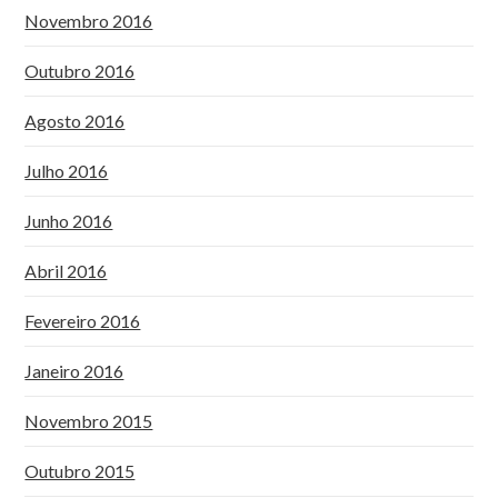
Novembro 2016
Outubro 2016
Agosto 2016
Julho 2016
Junho 2016
Abril 2016
Fevereiro 2016
Janeiro 2016
Novembro 2015
Outubro 2015