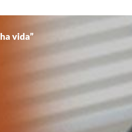
ha vida”