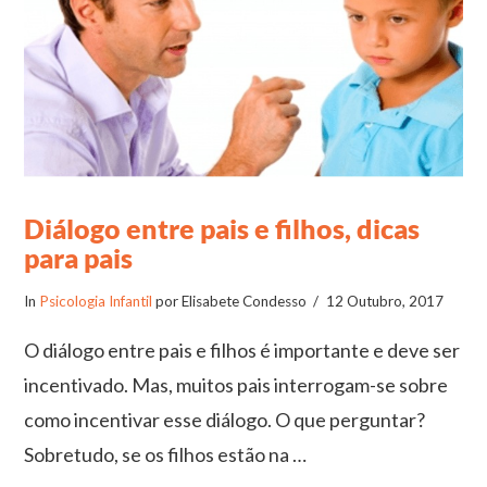
Diálogo entre pais e filhos, dicas
para pais
In
Psicologia Infantil
por Elisabete Condesso
12 Outubro, 2017
O diálogo entre pais e filhos é importante e deve ser
incentivado. Mas, muitos pais interrogam-se sobre
como incentivar esse diálogo. O que perguntar?
Sobretudo, se os filhos estão na …