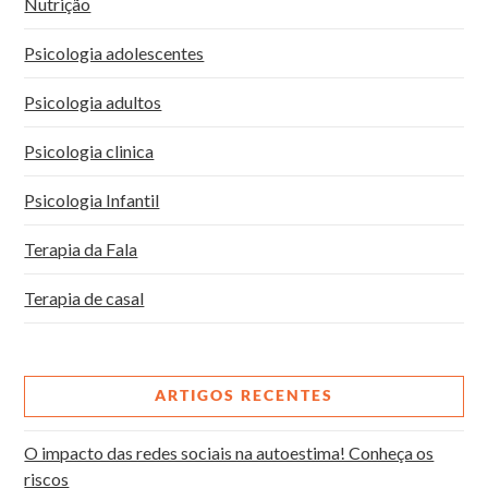
Nutrição
Psicologia adolescentes
Psicologia adultos
Psicologia clinica
Psicologia Infantil
Terapia da Fala
Terapia de casal
ARTIGOS RECENTES
O impacto das redes sociais na autoestima! Conheça os
riscos