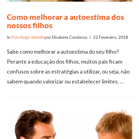
Como melhorar a autoestima dos
nossos filhos
In
Psicologia Infantil
por Elisabete Condesso
22 Fevereiro, 2018
Sabe como melhorar a autoestima do seu filho?
Perante a educação dos filhos, muitos pais ficam
confusos sobre as estratégias a utilizar, ou seja, não
sabem quando valorizar ou estabelecer limites. …
VIEW POST