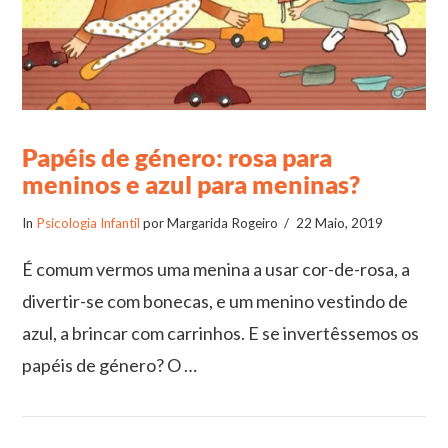
Papéis de género: rosa para
meninos e azul para meninas?
In
Psicologia Infantil
por Margarida Rogeiro
22 Maio, 2019
É comum vermos uma menina a usar cor-de-rosa, a
divertir-se com bonecas, e um menino vestindo de
azul, a brincar com carrinhos. E se invertêssemos os
papéis de género? O …