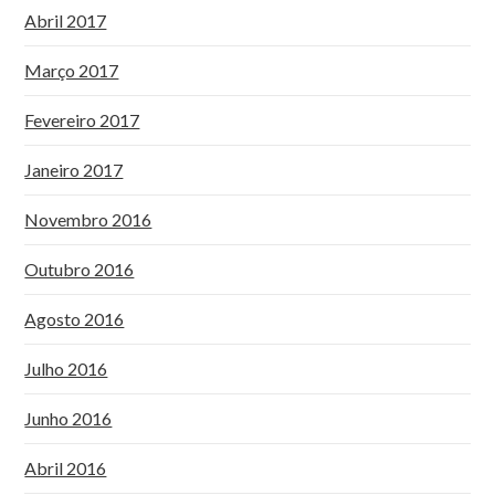
Abril 2017
Março 2017
Fevereiro 2017
Janeiro 2017
Novembro 2016
Outubro 2016
Agosto 2016
Julho 2016
Junho 2016
Abril 2016