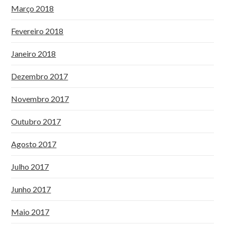
Março 2018
Fevereiro 2018
Janeiro 2018
Dezembro 2017
Novembro 2017
Outubro 2017
Agosto 2017
Julho 2017
Junho 2017
Maio 2017