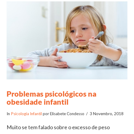
VIEW POST
Problemas psicológicos na
obesidade infantil
In
Psicologia Infantil
por Elisabete Condesso
3 Novembro, 2018
Muito se tem falado sobre o excesso de peso