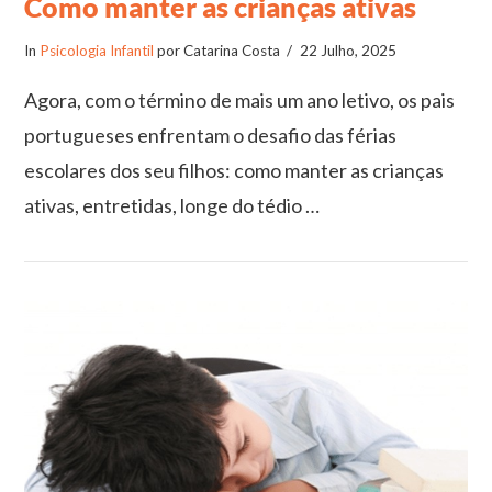
Como manter as crianças ativas
In
Psicologia Infantil
por Catarina Costa
22 Julho, 2025
Agora, com o término de mais um ano letivo, os pais
portugueses enfrentam o desafio das férias
escolares dos seu filhos: como manter as crianças
ativas, entretidas, longe do tédio …
VIEW POST