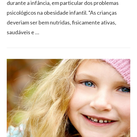
durante a infância, em particular dos problemas
psicológicos na obesidade infantil. “As crianças
deveriam ser bem nutridas, fisicamente ativas,
saudáveis e …
VIEW POST