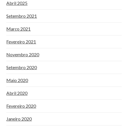
Abril 2025
Setembro 2021
Março 2021
Fevereiro 2021
Novembro 2020
Setembro 2020
Maio 2020
Abril 2020
Fevereiro 2020
Janeiro 2020