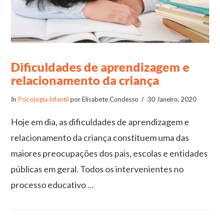
Dificuldades de aprendizagem e
relacionamento da criança
In
Psicologia Infantil
por Elisabete Condesso
30 Janeiro, 2020
Hoje em dia, as dificuldades de aprendizagem e
relacionamento da criança constituem uma das
maiores preocupações dos pais, escolas e entidades
públicas em geral. Todos os intervenientes no
processo educativo …