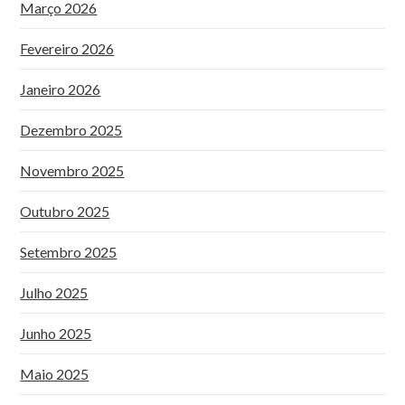
Março 2026
Fevereiro 2026
Janeiro 2026
Dezembro 2025
Novembro 2025
Outubro 2025
Setembro 2025
Julho 2025
Junho 2025
Maio 2025