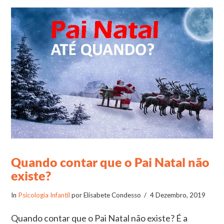
VIEW POST
Quando contar que o Pai Natal não
existe?
In
Psicologia Infantil
por Elisabete Condesso
4 Dezembro, 2019
Quando contar que o Pai Natal não existe? É a