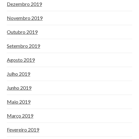
Dezembro 2019
Novembro 2019
Outubro 2019
Setembro 2019
Agosto 2019
Julho 2019
Junho 2019
Maio 2019
Março 2019
Fevereiro 2019