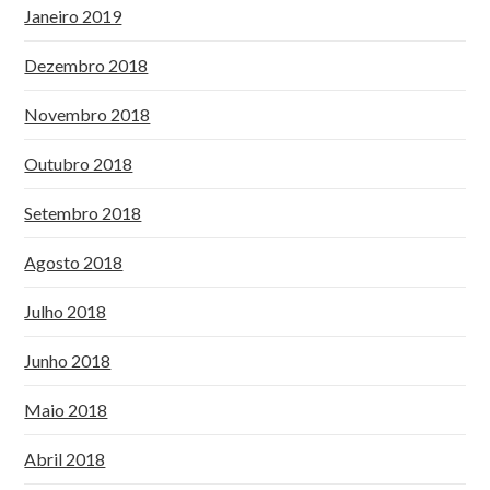
Janeiro 2019
Dezembro 2018
Novembro 2018
Outubro 2018
Setembro 2018
Agosto 2018
Julho 2018
Junho 2018
Maio 2018
Abril 2018