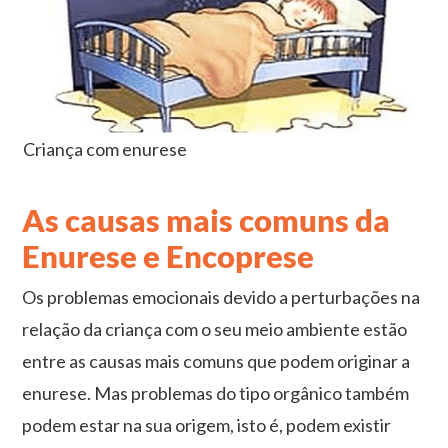
Criança com enurese
As causas mais comuns da
Enurese e Encoprese
Os problemas emocionais devido a perturbações na
relação da criança com o seu meio ambiente estão
entre as causas mais comuns que podem originar a
enurese. Mas problemas do tipo orgânico também
podem estar na sua origem, isto é, podem existir