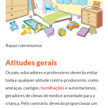
Rapaz com enurese
Atitudes gerais
Os pais, educadores e professores deverão evitar
toda e qualquer atitude contra-producente, como
ameaças, castigos,
humilhações
e autoritarismos,
geradores de climas de medo e ansiedade para a
criança. Pelo contrário, deverão proporcionar um