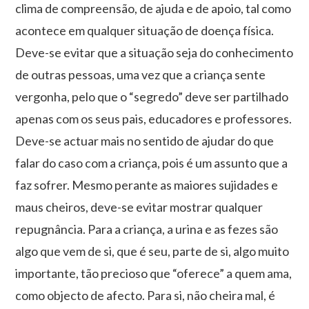
clima de compreensão, de ajuda e de apoio, tal como
acontece em qualquer situação de doença física.
Deve-se evitar que a situação seja do conhecimento
de outras pessoas, uma vez que a criança sente
vergonha, pelo que o “segredo” deve ser partilhado
apenas com os seus pais, educadores e professores.
Deve-se actuar mais no sentido de ajudar do que
falar do caso com a criança, pois é um assunto que a
faz sofrer. Mesmo perante as maiores sujidades e
maus cheiros, deve-se evitar mostrar qualquer
repugnância. Para a criança, a urina e as fezes são
algo que vem de si, que é seu, parte de si, algo muito
importante, tão precioso que “oferece” a quem ama,
como objecto de afecto. Para si, não cheira mal, é