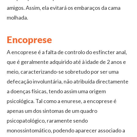
amigos. Assim, ela evitará os embaraços da cama
molhada.
Encoprese
A encoprese é a falta de controlo do esfíncter anal,
que é geralmente adquirido até à idade de 2 anos e
meio, caracterizando-se sobretudo por ser uma
defecação involuntária, não atribuída directamente
a doenças físicas, tendo assim uma origem
psicológica. Tal como a enurese, a encoprese é
apenas um dos sintomas de um quadro
psicopatológico, raramente sendo
monossintomático, podendo aparecer associado a