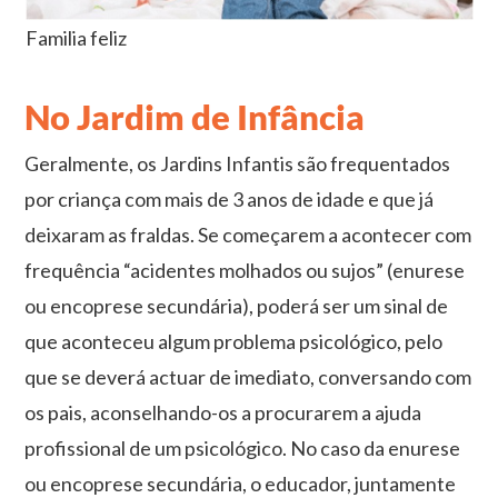
Familia feliz
No Jardim de Infância
Geralmente, os Jardins Infantis são frequentados
por criança com mais de 3 anos de idade e que já
deixaram as fraldas. Se começarem a acontecer com
frequência “acidentes molhados ou sujos” (enurese
ou encoprese secundária), poderá ser um sinal de
que aconteceu algum problema psicológico, pelo
que se deverá actuar de imediato, conversando com
os pais, aconselhando-os a procurarem a ajuda
profissional de um psicológico. No caso da enurese
ou encoprese secundária, o educador, juntamente