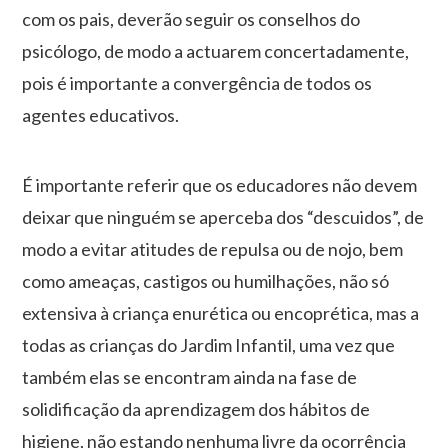
com os pais, deverão seguir os conselhos do
psicólogo, de modo a actuarem concertadamente,
pois é importante a convergência de todos os
agentes educativos.
É importante referir que os educadores não devem
deixar que ninguém se aperceba dos “descuidos”, de
modo a evitar atitudes de repulsa ou de nojo, bem
como ameaças, castigos ou humilhações, não só
extensiva à criança enurética ou encoprética, mas a
todas as crianças do Jardim Infantil, uma vez que
também elas se encontram ainda na fase de
solidificação da aprendizagem dos hábitos de
higiene, não estando nenhuma livre da ocorrência