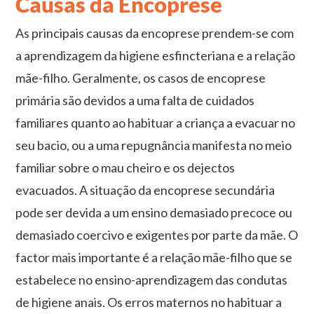
Causas da Encoprese
As principais causas da encoprese prendem-se com
a aprendizagem da higiene esfincteriana e a relação
mãe-filho. Geralmente, os casos de encoprese
primária são devidos a uma falta de cuidados
familiares quanto ao habituar a criança a evacuar no
seu bacio, ou a uma repugnância manifesta no meio
familiar sobre o mau cheiro e os dejectos
evacuados. A situação da encoprese secundária
pode ser devida a um ensino demasiado precoce ou
demasiado coercivo e exigentes por parte da mãe. O
factor mais importante é a relação mãe-filho que se
estabelece no ensino-aprendizagem das condutas
de higiene anais. Os erros maternos no habituar a