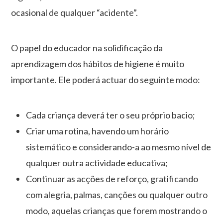
ocasional de qualquer “acidente”.
O papel do educador na solidificação da
aprendizagem dos hábitos de higiene é muito
importante. Ele poderá actuar do seguinte modo:
Cada criança deverá ter o seu próprio bacio;
Criar uma rotina, havendo um horário
sistemático e considerando-a ao mesmo nível de
qualquer outra actividade educativa;
Continuar as acções de reforço, gratificando
com alegria, palmas, canções ou qualquer outro
modo, aquelas crianças que forem mostrando o