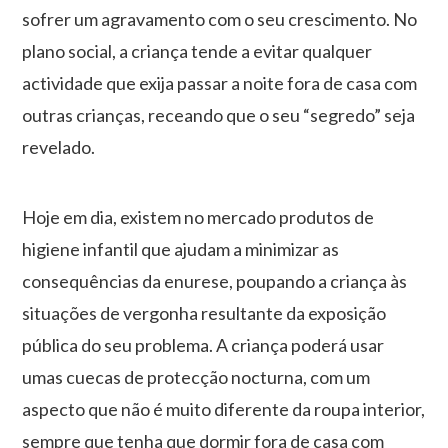
sofrer um agravamento com o seu crescimento. No
plano social, a criança tende a evitar qualquer
actividade que exija passar a noite fora de casa com
outras crianças, receando que o seu “segredo” seja
revelado.
Hoje em dia, existem no mercado produtos de
higiene infantil que ajudam a minimizar as
consequências da enurese, poupando a criança às
situações de vergonha resultante da exposição
pública do seu problema. A criança poderá usar
umas cuecas de protecção nocturna, com um
aspecto que não é muito diferente da roupa interior,
sempre que tenha que dormir fora de casa com