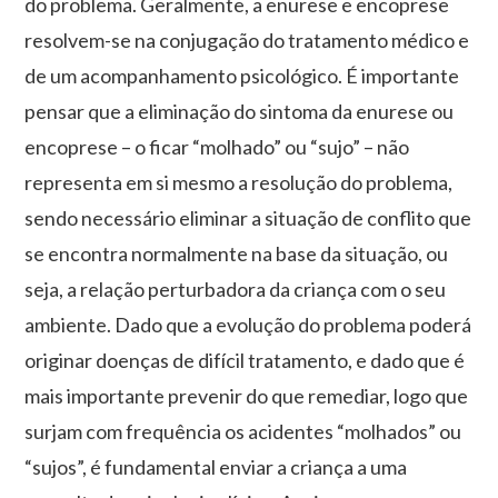
do problema. Geralmente, a enurese e encoprese
resolvem-se na conjugação do tratamento médico e
de um acompanhamento psicológico. É importante
pensar que a eliminação do sintoma da enurese ou
encoprese – o ficar “molhado” ou “sujo” – não
representa em si mesmo a resolução do problema,
sendo necessário eliminar a situação de conflito que
se encontra normalmente na base da situação, ou
seja, a relação perturbadora da criança com o seu
ambiente. Dado que a evolução do problema poderá
originar doenças de difícil tratamento, e dado que é
mais importante prevenir do que remediar, logo que
surjam com frequência os acidentes “molhados” ou
“sujos”, é fundamental enviar a criança a uma