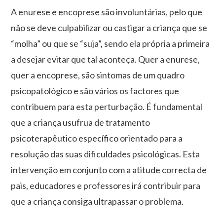
A enurese e encoprese são involuntárias, pelo que
não se deve culpabilizar ou castigar a criança que se
“molha” ou que se “suja”, sendo ela própria a primeira
a desejar evitar que tal aconteça. Quer a enurese,
quer a encoprese, são sintomas de um quadro
psicopatológico e são vários os factores que
contribuem para esta perturbação. É fundamental
que a criança usufrua de tratamento
psicoterapêutico específico orientado para a
resolução das suas dificuldades psicológicas. Esta
intervenção em conjunto com a atitude correcta de
pais, educadores e professores irá contribuir para
que a criança consiga ultrapassar o problema.