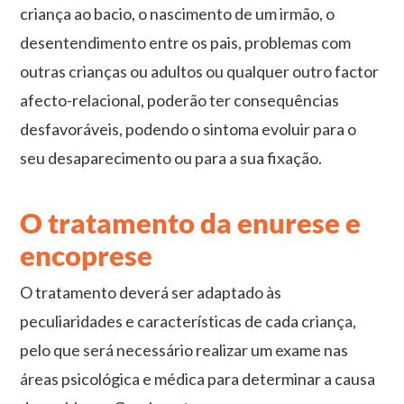
criança ao bacio, o nascimento de um irmão, o
desentendimento entre os pais, problemas com
outras crianças ou adultos ou qualquer outro factor
afecto-relacional, poderão ter consequências
desfavoráveis, podendo o sintoma evoluir para o
seu desaparecimento ou para a sua fixação.
O tratamento da enurese e
encoprese
O tratamento deverá ser adaptado às
peculiaridades e características de cada criança,
pelo que será necessário realizar um exame nas
áreas psicológica e médica para determinar a causa