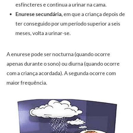
esfíncteres e continua a urinar na cama.
Enurese secundária,
em que a criança depois de
ter conseguido por um período superior a seis
meses, volta a urinar-se.
A enurese pode ser nocturna (quando ocorre
apenas durante o sono) ou diurna (quando ocorre
com a criança acordada). A segunda ocorre com
maior frequência.