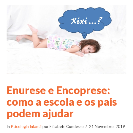
Enurese e Encoprese:
como a escola e os pais
podem ajudar
In
Psicologia Infantil
por Elisabete Condesso
21 Novembro, 2019