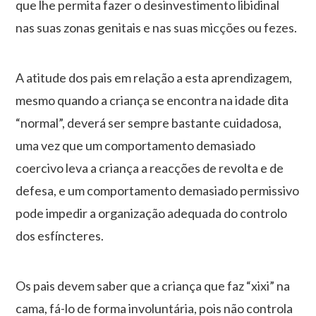
que lhe permita fazer o desinvestimento libidinal
nas suas zonas genitais e nas suas micções ou fezes.
A atitude dos pais em relação a esta aprendizagem,
mesmo quando a criança se encontra na idade dita
“normal”, deverá ser sempre bastante cuidadosa,
uma vez que um comportamento demasiado
coercivo leva a criança a reacções de revolta e de
defesa, e um comportamento demasiado permissivo
pode impedir a organização adequada do controlo
dos esfíncteres.
Os pais devem saber que a criança que faz “xixi” na
cama, fá-lo de forma involuntária, pois não controla