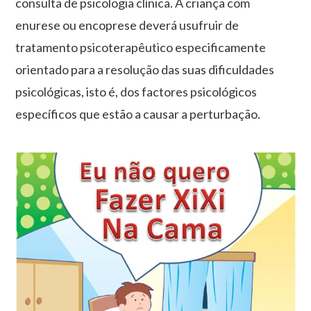
consulta de psicologia clínica. A criança com
enurese ou encoprese deverá usufruir de
tratamento psicoterapêutico especificamente
orientado para a resolução das suas dificuldades
psicológicas, isto é, dos factores psicológicos
específicos que estão a causar a perturbação.