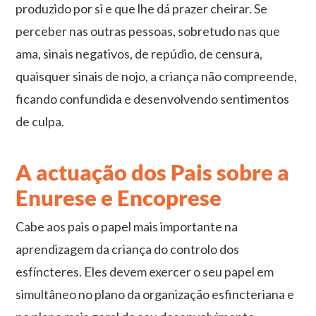
produzido por si e que lhe dá prazer cheirar. Se
perceber nas outras pessoas, sobretudo nas que
ama, sinais negativos, de repúdio, de censura,
quaisquer sinais de nojo, a criança não compreende,
ficando confundida e desenvolvendo sentimentos
de culpa.
A actuação dos Pais sobre a
Enurese e Encoprese
Cabe aos pais o papel mais importante na
aprendizagem da criança do controlo dos
esfíncteres. Eles devem exercer o seu papel em
simultâneo no plano da organização esfincteriana e