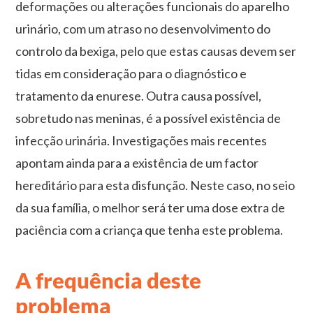
deformações ou alterações funcionais do aparelho
urinário, com um atraso no desenvolvimento do
controlo da bexiga, pelo que estas causas devem ser
tidas em consideração para o diagnóstico e
tratamento da enurese. Outra causa possível,
sobretudo nas meninas, é a possível existência de
infecção urinária. Investigações mais recentes
apontam ainda para a existência de um factor
hereditário para esta disfunção. Neste caso, no seio
da sua família, o melhor será ter uma dose extra de
paciência com a criança que tenha este problema.
A frequência deste
problema