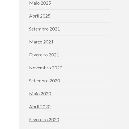
Maio 2025
Abril 2025
Setembro 2021
Março 2021
Fevereiro 2021
Novembro 2020
Setembro 2020
Maio 2020
Abril 2020
Fevereiro 2020