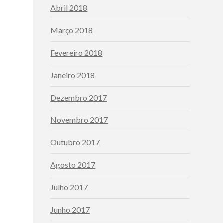
Abril 2018
Março 2018
Fevereiro 2018
Janeiro 2018
Dezembro 2017
Novembro 2017
Outubro 2017
Agosto 2017
Julho 2017
Junho 2017