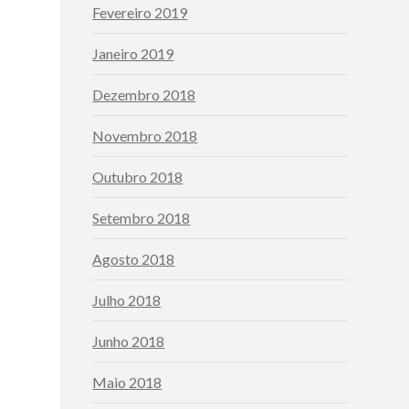
Fevereiro 2019
Janeiro 2019
Dezembro 2018
Novembro 2018
Outubro 2018
Setembro 2018
Agosto 2018
Julho 2018
Junho 2018
Maio 2018