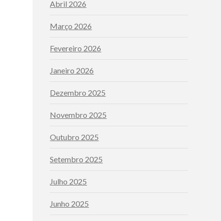
Abril 2026
Março 2026
Fevereiro 2026
Janeiro 2026
Dezembro 2025
Novembro 2025
Outubro 2025
Setembro 2025
Julho 2025
Junho 2025