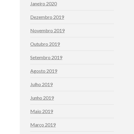
Janeiro 2020
Dezembro 2019
Novembro 2019
Outubro 2019
Setembro 2019
Agosto 2019
Julho 2019
Junho 2019
Maio 2019
Março 2019