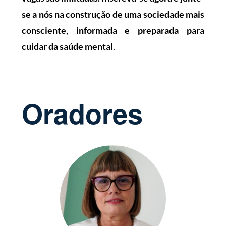
se a nós na construção de uma sociedade mais
consciente, informada e preparada para
cuidar da saúde mental
.
Oradores