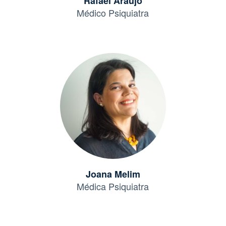
Rafael Araújo
Médico Psiquiatra
Joana Melim
Médica Psiquiatra