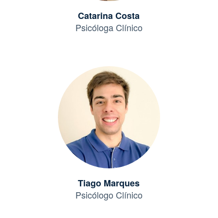
Catarina Costa
Psicóloga Clínico
Tiago Marques
Psicólogo Clínico