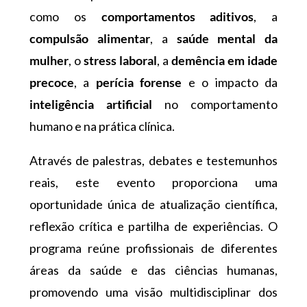
como os
comportamentos aditivos
, a
compulsão alimentar
, a
saúde mental da
mulher
, o
stress laboral
, a
demência em idade
precoce
, a
perícia forense
e o impacto da
inteligência artificial
no comportamento
humano e na prática clínica.
Através de palestras, debates e testemunhos
reais, este evento proporciona uma
oportunidade única de atualização científica,
reflexão crítica e partilha de experiências. O
programa reúne profissionais de diferentes
áreas da saúde e das ciências humanas,
promovendo uma visão multidisciplinar dos