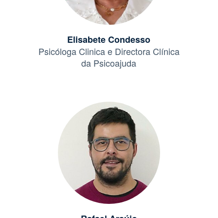
Elisabete Condesso
Psicóloga Clinica e Directora Clínica
da Psicoajuda