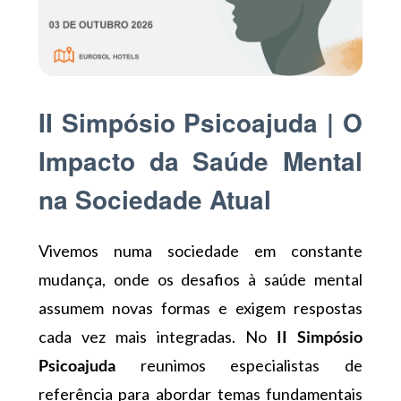
II Simpósio Psicoajuda | O
Impacto da Saúde Mental
na Sociedade Atual
Vivemos numa sociedade em constante
mudança, onde os desafios à saúde mental
assumem novas formas e exigem respostas
cada vez mais integradas. No
II Simpósio
Psicoajuda
reunimos especialistas de
referência para abordar temas fundamentais