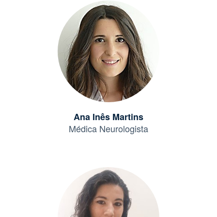
Ana Inês Martins
Médica Neurologista