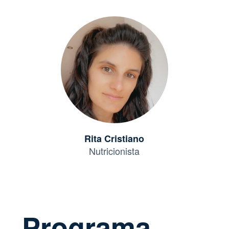
Rita Cristiano
Nutricionista
Programa