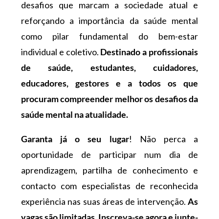
desafios que marcam a sociedade atual e
reforçando a importância da saúde mental
como pilar fundamental do bem-estar
individual e coletivo.
Destinado a profissionais
de saúde, estudantes, cuidadores,
educadores, gestores e a todos os que
procuram compreender melhor os desafios da
saúde mental na atualidade.
Garanta já o seu lugar
! Não perca a
oportunidade de participar num dia de
aprendizagem, partilha de conhecimento e
contacto com especialistas de reconhecida
experiência nas suas áreas de intervenção.
As
vagas são limitadas. Inscreva-se agora e junte-