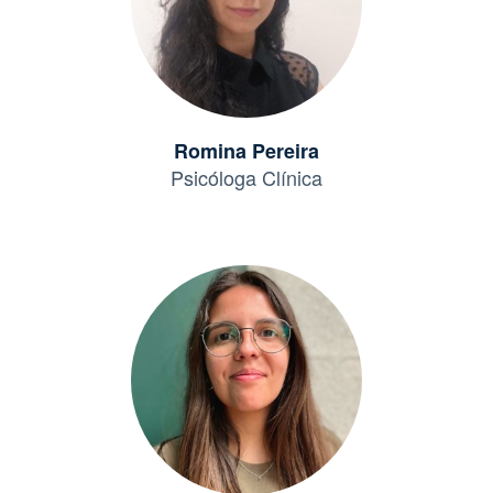
Romina Pereira
Psicóloga Clínica